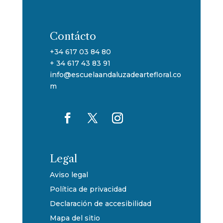
Contácto
+34 617 03 84 80
+ 34 617 43 83 91
info@escuelaandaluzadeartefloral.co
m
Legal
Aviso legal
Política de privacidad
Declaración de accesibilidad
Mapa del sitio