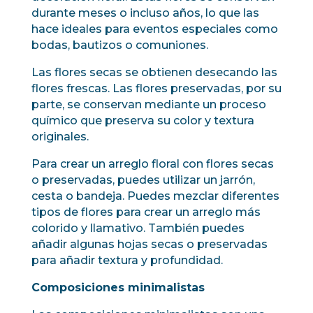
durante meses o incluso años, lo que las
hace ideales para eventos especiales como
bodas, bautizos o comuniones.
Las flores secas se obtienen desecando las
flores frescas. Las flores preservadas, por su
parte, se conservan mediante un proceso
químico que preserva su color y textura
originales.
Para crear un arreglo floral con flores secas
o preservadas, puedes utilizar un jarrón,
cesta o bandeja. Puedes mezclar diferentes
tipos de flores para crear un arreglo más
colorido y llamativo. También puedes
añadir algunas hojas secas o preservadas
para añadir textura y profundidad.
Composiciones minimalistas