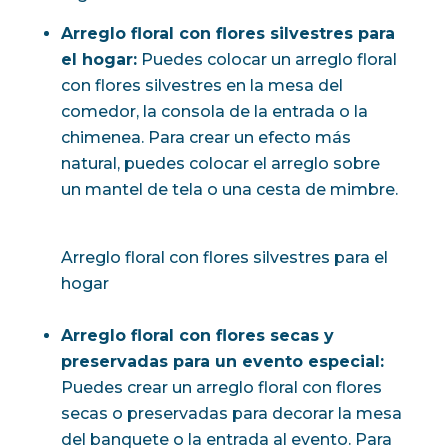
Arreglo floral con flores silvestres para
el hogar:
Puedes colocar un arreglo floral
con flores silvestres en la mesa del
comedor, la consola de la entrada o la
chimenea. Para crear un efecto más
natural, puedes colocar el arreglo sobre
un mantel de tela o una cesta de mimbre.
Arreglo floral con flores silvestres para el
hogar
Arreglo floral con flores secas y
preservadas para un evento especial:
Puedes crear un arreglo floral con flores
secas o preservadas para decorar la mesa
del banquete o la entrada al evento. Para