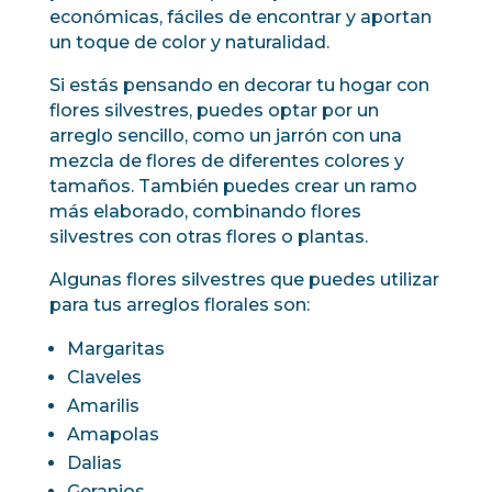
económicas, fáciles de encontrar y aportan
un toque de color y naturalidad.
Si estás pensando en decorar tu hogar con
flores silvestres, puedes optar por un
arreglo sencillo, como un jarrón con una
mezcla de flores de diferentes colores y
tamaños. También puedes crear un ramo
más elaborado, combinando flores
silvestres con otras flores o plantas.
Algunas flores silvestres que puedes utilizar
para tus arreglos florales son:
Margaritas
Claveles
Amarilis
Amapolas
Dalias
Geranios