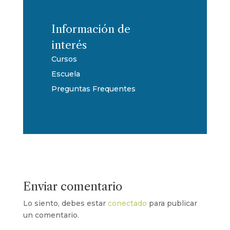
Información de
interés
Cursos
Escuela
Preguntas Frequentes
Enviar comentario
Lo siento, debes estar
conectado
para publicar
un comentario.