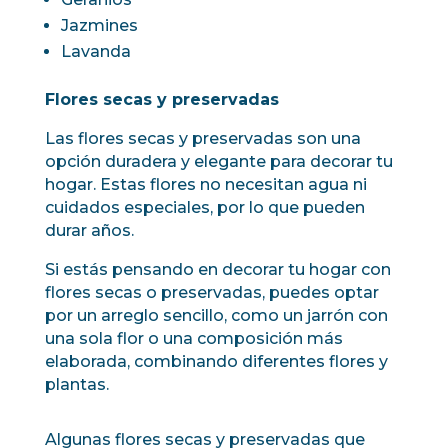
Jazmines
Lavanda
Flores secas y preservadas
Las flores secas y preservadas son una
opción duradera y elegante para decorar tu
hogar. Estas flores no necesitan agua ni
cuidados especiales, por lo que pueden
durar años.
Si estás pensando en decorar tu hogar con
flores secas o preservadas, puedes optar
por un arreglo sencillo, como un jarrón con
una sola flor o una composición más
elaborada, combinando diferentes flores y
plantas.
Algunas flores secas y preservadas que