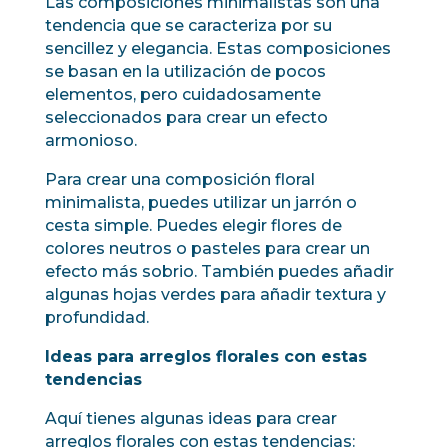
Las composiciones minimalistas son una
tendencia que se caracteriza por su
sencillez y elegancia. Estas composiciones
se basan en la utilización de pocos
elementos, pero cuidadosamente
seleccionados para crear un efecto
armonioso.
Para crear una composición floral
minimalista, puedes utilizar un jarrón o
cesta simple. Puedes elegir flores de
colores neutros o pasteles para crear un
efecto más sobrio. También puedes añadir
algunas hojas verdes para añadir textura y
profundidad.
Ideas para arreglos florales con estas
tendencias
Aquí tienes algunas ideas para crear
arreglos florales con estas tendencias: