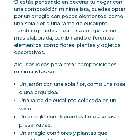
Si estás pensando en decorar tu hogar con
una composición minimalista, puedes optar
por un arreglo con pocos elementos, como
una sola flor o una rama de eucalipto.
También puedes crear una composición
más elaborada, combinando diferentes
elementos, como flores, plantas y objetos
decorativos.
Algunas ideas para crear composiciones
minimalistas son:
Un jarrón con una sola flor, como una rosa
o una orquídea.
Una rama de eucalipto colocada en un
vaso.
Un arreglo con diferentes flores secas o
preservadas.
Un arreglo con flores y plantas que