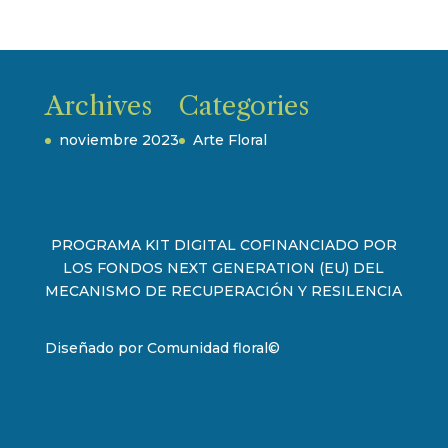
Archives
Categories
noviembre 2023
Arte Floral
PROGRAMA KIT DIGITAL COFINANCIADO POR
LOS FONDOS NEXT GENERATION (EU) DEL
MECANISMO DE RECUPERACIÓN Y RESILENCIA
Diseñado por
Comunidad floral
©