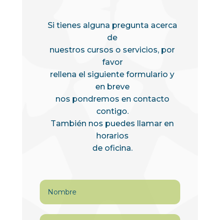
Si tienes alguna pregunta acerca
de
nuestros cursos o servicios, por
favor
rellena el siguiente formulario y
en breve
nos pondremos en contacto
contigo.
También nos puedes llamar en
horarios
de oficina.