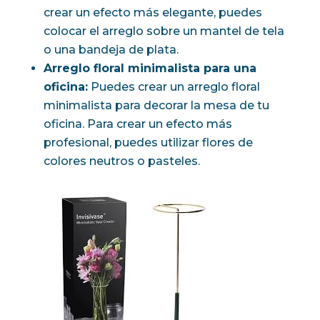
crear un efecto más elegante, puedes
colocar el arreglo sobre un mantel de tela
o una bandeja de plata.
Arreglo floral minimalista para una
oficina:
Puedes crear un arreglo floral
minimalista para decorar la mesa de tu
oficina. Para crear un efecto más
profesional, puedes utilizar flores de
colores neutros o pasteles.