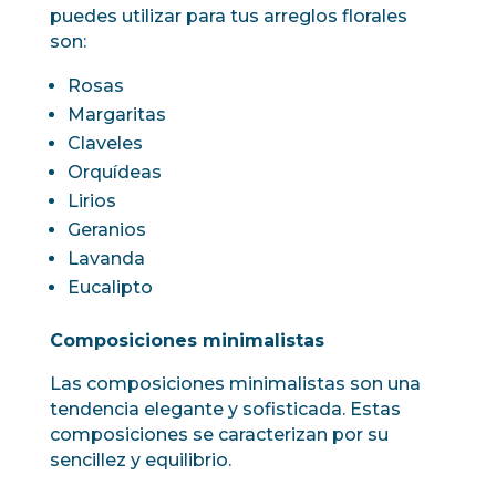
puedes utilizar para tus arreglos florales
son:
Rosas
Margaritas
Claveles
Orquídeas
Lirios
Geranios
Lavanda
Eucalipto
Composiciones minimalistas
Las composiciones minimalistas son una
tendencia elegante y sofisticada. Estas
composiciones se caracterizan por su
sencillez y equilibrio.