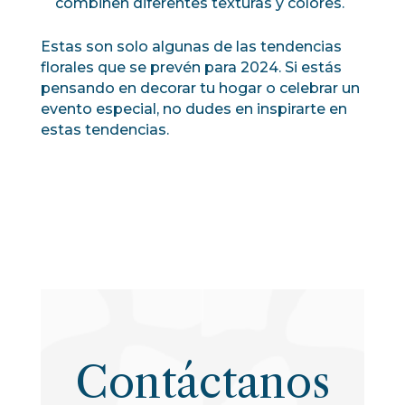
combinen diferentes texturas y colores.
Estas son solo algunas de las tendencias
florales que se prevén para 2024. Si estás
pensando en decorar tu hogar o celebrar un
evento especial, no dudes en inspirarte en
estas tendencias.
Contáctanos