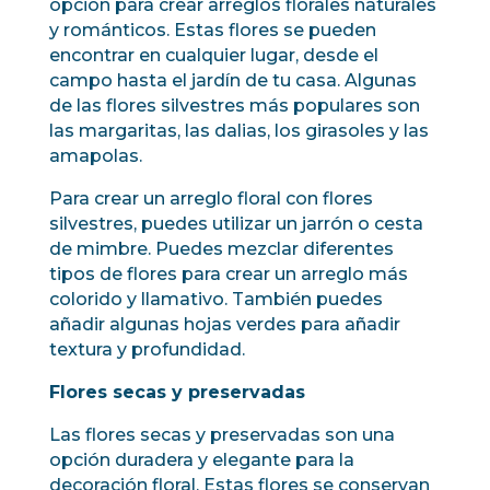
opción para crear arreglos florales naturales
y románticos. Estas flores se pueden
encontrar en cualquier lugar, desde el
campo hasta el jardín de tu casa. Algunas
de las flores silvestres más populares son
las margaritas, las dalias, los girasoles y las
amapolas.
Para crear un arreglo floral con flores
silvestres, puedes utilizar un jarrón o cesta
de mimbre. Puedes mezclar diferentes
tipos de flores para crear un arreglo más
colorido y llamativo. También puedes
añadir algunas hojas verdes para añadir
textura y profundidad.
Flores secas y preservadas
Las flores secas y preservadas son una
opción duradera y elegante para la
decoración floral. Estas flores se conservan