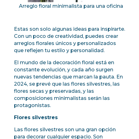
Arreglo floral minimalista para una oficina
Estas son solo algunas ideas para inspirarte.
Con un poco de creatividad, puedes crear
arreglos florales únicos y personalizados
que reflejen tu estilo y personalidad.
El mundo de la decoración floral está en
constante evolución, y cada año surgen
nuevas tendencias que marcan la pauta. En
2024, se prevé que las flores silvestres, las
flores secas y preservadas, y las
composiciones minimalistas serán las
protagonistas.
Flores silvestres
Las flores silvestres son una gran opción
para decorar cualquier espacio. Son