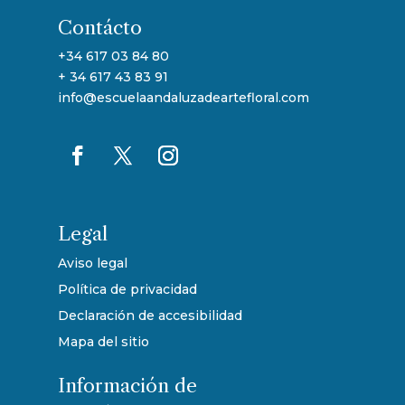
Contácto
+34 617 03 84 80
+ 34 617 43 83 91
info@escuelaandaluzadeartefloral.com
Legal
Aviso legal
Política de privacidad
Declaración de accesibilidad
Mapa del sitio
Información de