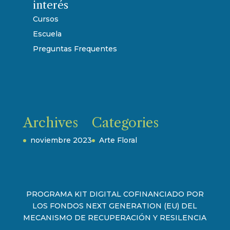
interés
Cursos
Escuela
Preguntas Frequentes
Archives
Categories
noviembre 2023
Arte Floral
PROGRAMA KIT DIGITAL COFINANCIADO POR
LOS FONDOS NEXT GENERATION (EU) DEL
MECANISMO DE RECUPERACIÓN Y RESILENCIA