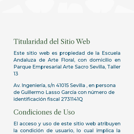
Titularidad del Sitio Web
Este sitio web es propiedad de la Escuela
Andaluza de Arte Floral, con domicilio en
Parque Empresarial Arte Sacro Sevilla, Taller
13
Av. Ingeniería, s/n 41015 Sevilla , en persona
de Guillermo Lasso García con número de
identificación fiscal 2731141Q
Condiciones de Uso
El acceso y uso de este sitio web atribuyen
la condición de usuario, lo cual implica la