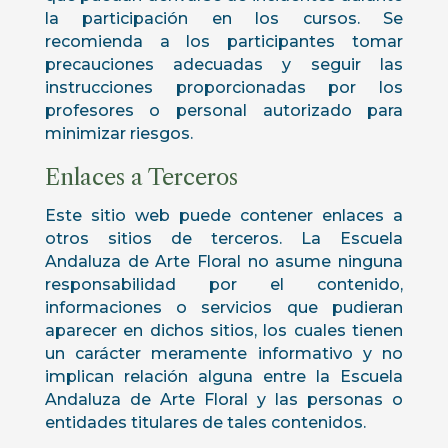
la participación en los cursos. Se
recomienda a los participantes tomar
precauciones adecuadas y seguir las
instrucciones proporcionadas por los
profesores o personal autorizado para
minimizar riesgos.
Enlaces a Terceros
Este sitio web puede contener enlaces a
otros sitios de terceros. La Escuela
Andaluza de Arte Floral no asume ninguna
responsabilidad por el contenido,
informaciones o servicios que pudieran
aparecer en dichos sitios, los cuales tienen
un carácter meramente informativo y no
implican relación alguna entre la Escuela
Andaluza de Arte Floral y las personas o
entidades titulares de tales contenidos.