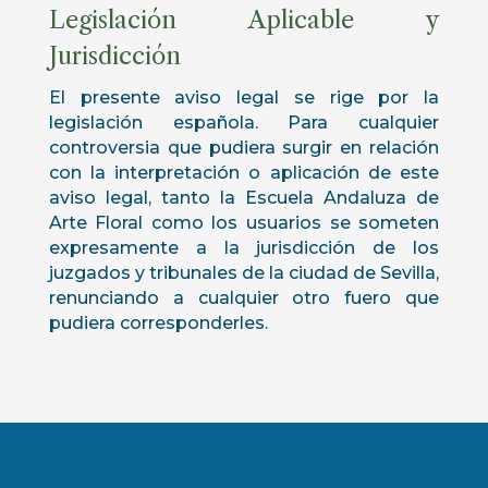
Legislación Aplicable y
Jurisdicción
El presente aviso legal se rige por la
legislación española. Para cualquier
controversia que pudiera surgir en relación
con la interpretación o aplicación de este
aviso legal, tanto la Escuela Andaluza de
Arte Floral como los usuarios se someten
expresamente a la jurisdicción de los
juzgados y tribunales de la ciudad de Sevilla,
renunciando a cualquier otro fuero que
pudiera corresponderles.