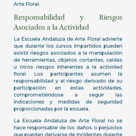
Arte Floral.
Responsabilidad y Riesgos
Asociados a la Actividad
La Escuela Andaluza de Arte Floral advierte
que durante los cursos impartidos pueden
existir riesgos asociados a la manipulación
de herramientas, objetos cortantes, caídas
u otros riesgos inherentes a la actividad
floral. Los participantes asumen la
responsabilidad y el riesgo derivado de su
participación en estas actividades,
comprometiéndose a seguir las
indicaciones y medidas de seguridad
proporcionadas por la escuela.
La Escuela Andaluza de Arte Floral no se
hace responsable de los daños o perjuicios
que puedan derivarse de incidentes durante