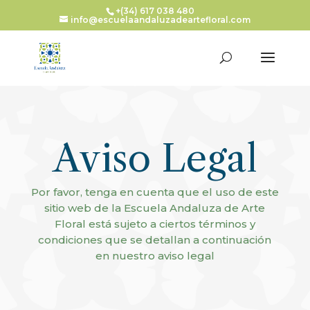
+(34) 617 038 480
info@escuelaandaluzadeartefloral.com
Aviso Legal
Por favor, tenga en cuenta que el uso de este
sitio web de la Escuela Andaluza de Arte
Floral está sujeto a ciertos términos y
condiciones que se detallan a continuación
en nuestro aviso legal