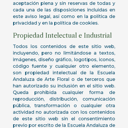
aceptación plena y sin reservas de todas y
cada una de las disposiciones incluidas en
este aviso legal, así como en la política de
privacidad y en la política de cookies.
Propiedad Intelectual e Industrial
Todos los contenidos de este sitio web,
incluyendo, pero no limitándose a textos,
imágenes, diseño gráfico, logotipos, iconos,
código fuente y cualquier otro elemento,
son propiedad intelectual de la Escuela
Andaluza de Arte Floral o de terceros que
han autorizado su inclusión en el sitio web.
Queda prohibida cualquier forma de
reproducción, distribución, comunicación
pública, transformación o cualquier otra
actividad no autorizada con los contenidos
de este sitio web sin el consentimiento
previo por escrito de la Escuela Andaluza de