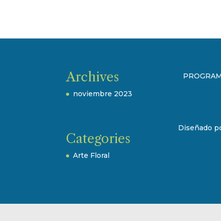
Archives
PROGRAMA
noviembre 2023
Diseñado p
Categories
Arte Floral