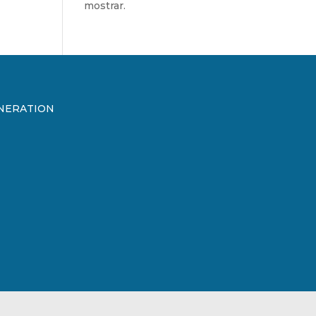
mostrar.
ENERATION