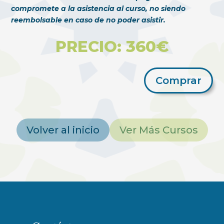
compromete a la asistencia al curso, no siendo
reembolsable en caso de no poder asistir.
PRECIO: 360€
Comprar
Volver al inicio
Ver Más Cursos