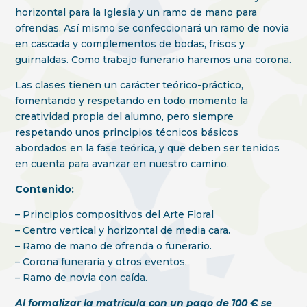
horizontal para la Iglesia y un ramo de mano para
ofrendas. Así mismo se confeccionará un ramo de novia
en cascada y complementos de bodas, frisos y
guirnaldas. Como trabajo funerario haremos una corona.
Las clases tienen un carácter teórico-práctico,
fomentando y respetando en todo momento la
creatividad propia del alumno, pero siempre
respetando unos principios técnicos básicos
abordados en la fase teórica, y que deben ser tenidos
en cuenta para avanzar en nuestro camino.
Contenido:
– Principios compositivos del Arte Floral
– Centro vertical y horizontal de media cara.
– Ramo de mano de ofrenda o funerario.
– Corona funeraria y otros eventos.
– Ramo de novia con caída.
Al formalizar la matrícula con un pago de 100 € se