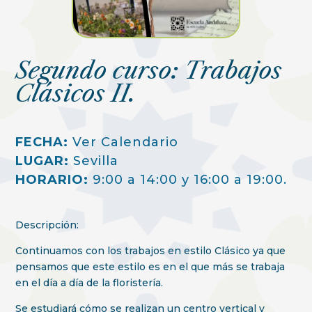
Segundo curso: Trabajos
Clásicos II.
FECHA:
Ver Calendario
LUGAR:
Sevilla
HORARIO:
9:00 a 14:00 y 16:00 a 19:00.
Descripción:
Continuamos con los trabajos en estilo Clásico ya que
pensamos que este estilo es en el que más se trabaja
en el día a día de la floristería.
Se estudiará cómo se realizan un centro vertical y