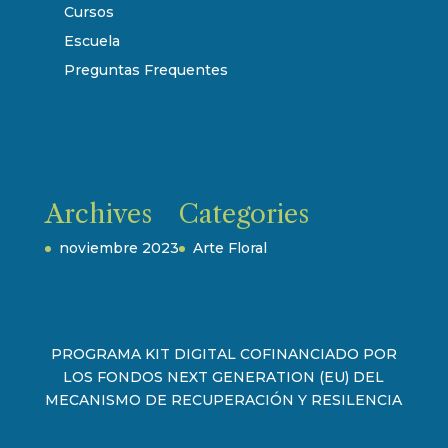
Cursos
Escuela
Preguntas Frequentes
Archives
Categories
noviembre 2023
Arte Floral
PROGRAMA KIT DIGITAL COFINANCIADO POR
LOS FONDOS NEXT GENERATION (EU) DEL
MECANISMO DE RECUPERACIÓN Y RESILENCIA