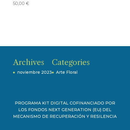
50,00
€
Archives
Categories
noviembre 2023
Arte Floral
PROGRAMA KIT DIGITAL COFINANCIADO POR
LOS FONDOS NEXT GENERATION (EU) DEL
MECANISMO DE RECUPERACIÓN Y RESILENCIA