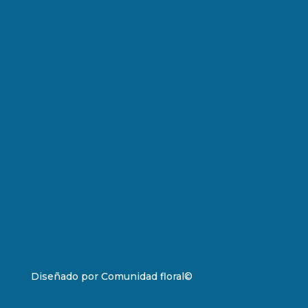
Diseñado por
Comunidad floral
©