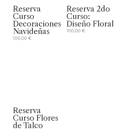
Reserva
Reserva 2do
Curso
Curso:
Decoraciones
Diseño Floral
Navideñas
100,00
€
100,00
€
Reserva
Curso Flores
de Talco