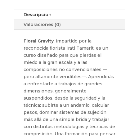
cantidad
Descripción
Valoraciones (0)
Floral Gravity
, impartido por la
reconocida florista
Irati Tamarit
, es un
curso diseñado para que pierdas el
miedo a la gran escala y a las
composiciones no convencionales —
pero altamente vendibles—. Aprenderás
a enfrentarte a trabajos de grandes
dimensiones, generalmente
suspendidos, desde la seguridad y la
técnica: subirte a un andamio, calcular
pesos, dominar sistemas de sujeción
más allá de una simple brida y trabajar
con distintas metodologías y técnicas de
composición. Una formación para pensar