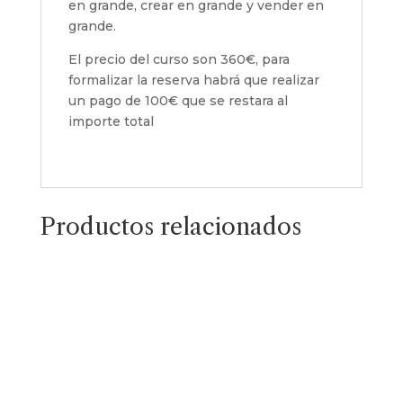
en grande, crear en grande y vender en
grande.
El precio del curso son 360€, para
formalizar la reserva habrá que realizar
un pago de 100€ que se restara al
importe total
Productos relacionados