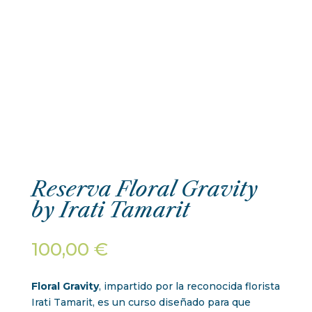
Reserva Floral Gravity
by Irati Tamarit
100,00
€
Floral Gravity
, impartido por la reconocida florista
Irati Tamarit
, es un curso diseñado para que